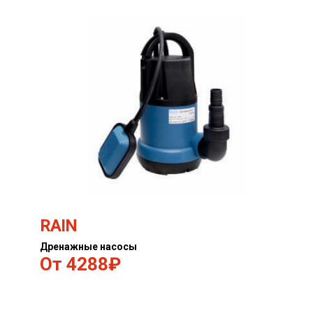
RAIN
Дренажные насосы
4288₽