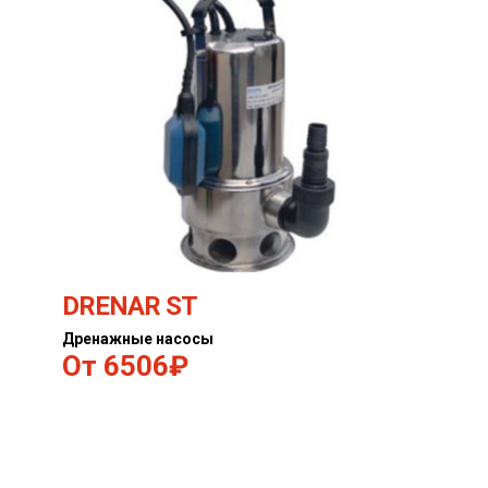
DRENAR ST
Дренажные насосы
6506₽