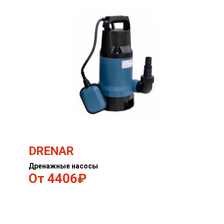
DRENAR
Дренажные насосы
4406₽