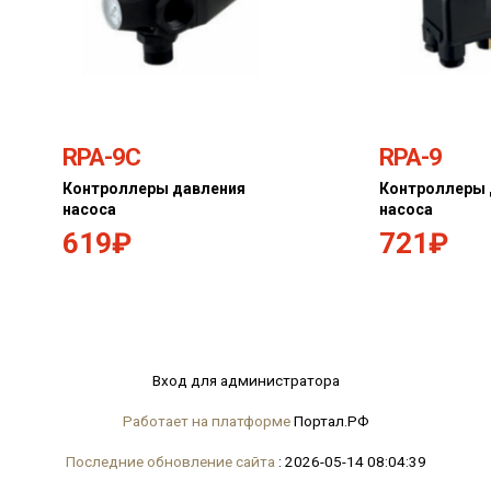
RPA-9C
RPA-9
Контроллеры давления
Контроллеры 
насоса
насоса
619₽
721₽
Вход для администратора
Работает на платформе
Портал.РФ
Последние обновление сайта
: 2026-05-14 08:04:39