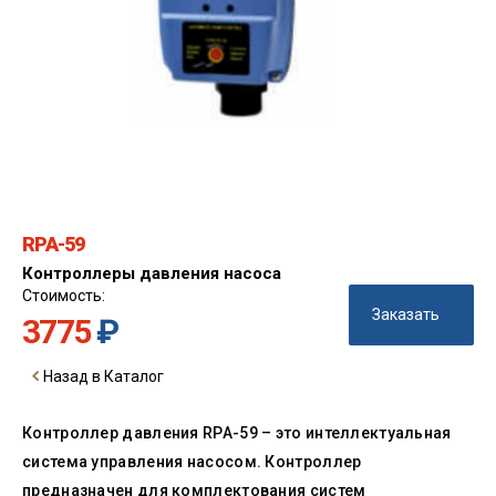
RPA-59
Контроллеры давления насоса
Стоимость:
Заказать
3775
₽
Назад в Каталог
Контроллер давления RPA-59 – это интеллектуальная
система управления насосом. Контроллер
предназначен для комплектования систем