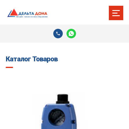
Каталог Товаров