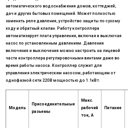
автоматического водоснабжения домов, коттеджей,
дач и других бытовых помещений. Может полностью
заменить реле давления, устройство защиты по сухому
ходу и обратный клапан. Работу контроллера
автоматизирует плата управления, включая и выключая
насос по установленным давлениям. Давления
включения и выключения можно настроить на лицевой
части контроллера регулировочными винтами даже во
время работы насоса. Контроллер служит для
управления электрическим насосом, работающим от
однофазной сети 220В мощностью до 1.1кВт.
Макс.
Присоединительные
Модель
рабочий
Питание
разьемы
ток, А