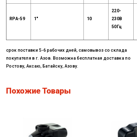
220-
RPA-59
1"
10
230В
50Гц
срок поставки 5-6 рабочих дней, самовывоз со склада
покупателя в г. Азов. Возможна бесплатная доставка по
Ростову, Аксаю, Батайску, Азову.
Похожие Товары