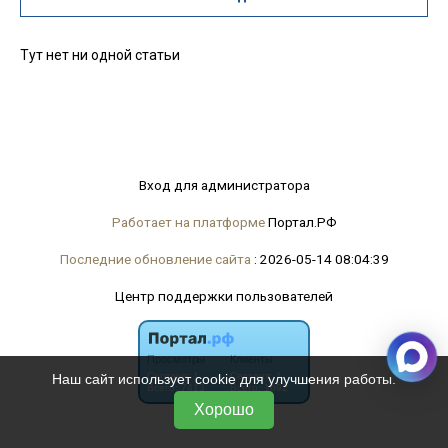
Тут нет ни одной статьи
Вход для администратора
Работает на платформе
Портал.РФ
Последние обновление сайта
: 2026-05-14 08:04:39
Центр поддержки пользователей
Наш сайт использует cookie для улучшения работы.
Хорошо